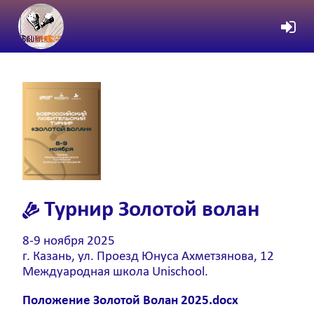
Турнир
Золотой волан
8-9 ноября 2025
г. Казань, ул. Проезд Юнуса Ахметзянова, 12
Междуародная школа Unischool.
Положение Золотой Волан 2025.docx